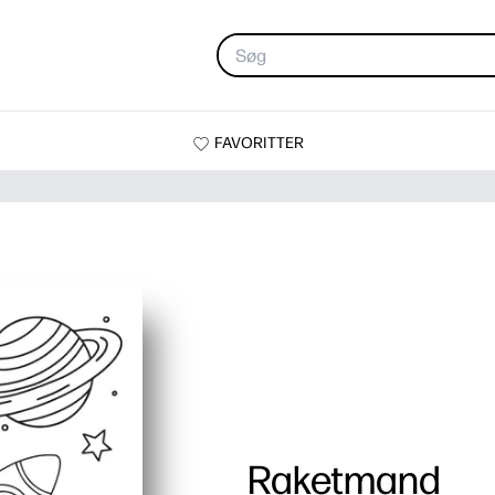
FAVORITTER
Raketmand