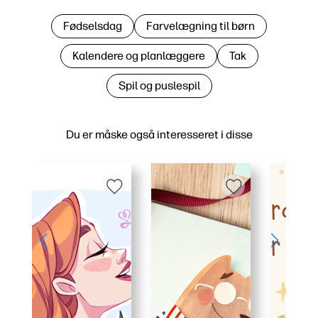
Fødselsdag
Farvelægning til børn
Kalendere og planlæggere
Tak
Spil og puslespil
Du er måske også interesseret i disse