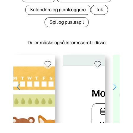
Kalendere og planlæggere
Tak
Spil og puslespil
Du er måske også interesseret i disse