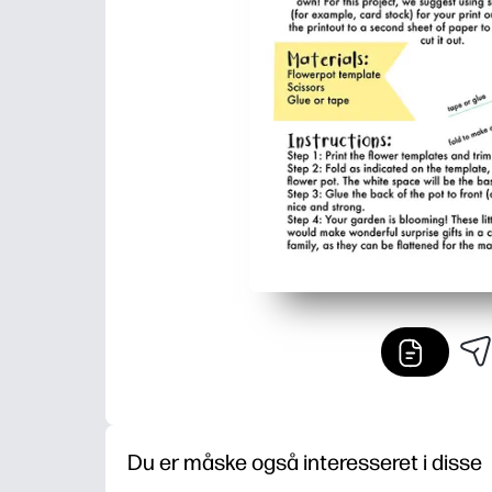
Du er måske også interesseret i disse