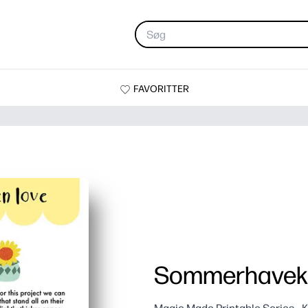
FAVORITTER
Sommerhavek