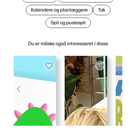
Kalendere og planlæggere
Tak
Spil og puslespil
Du er måske også interesseret i disse