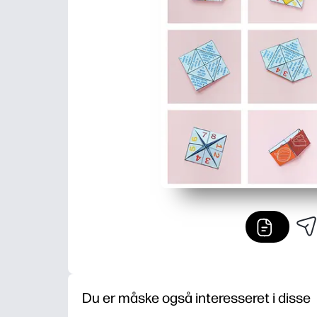
Du er måske også interesseret i disse