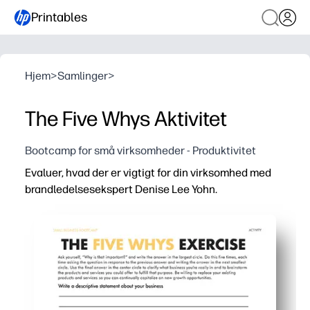
Printables
Hjem
>
Samlinger
>
The Five Whys Aktivitet
Bootcamp for små virksomheder - Produktivitet
Evaluer, hvad der er vigtigt for din virksomhed med
brandledelsesekspert Denise Lee Yohn.