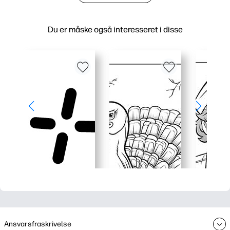
Du er måske også interesseret i disse
Ansvarsfraskrivelse