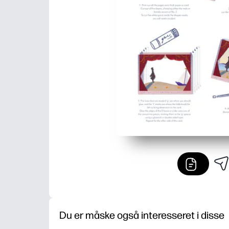
Du er måske også interesseret i disse