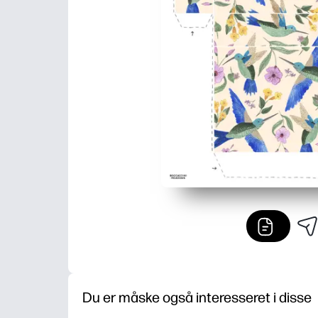
Du er måske også interesseret i disse