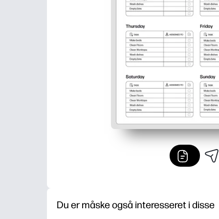
Du er måske også interesseret i disse