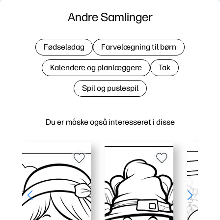
Andre Samlinger
Fødselsdag
Farvelægning til børn
Kalendere og planlæggere
Tak
Spil og puslespil
Du er måske også interesseret i disse