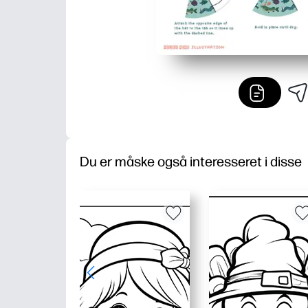
Du er måske også interesseret i disse