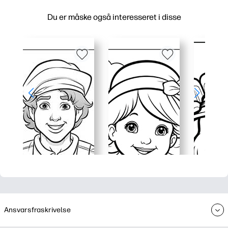
Du er måske også interesseret i disse
Ansvarsfraskrivelse