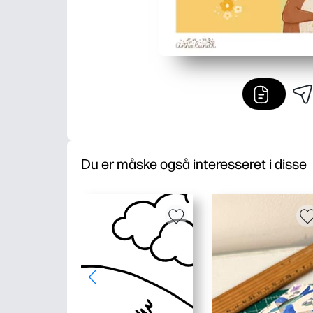
Du er måske også interesseret i disse