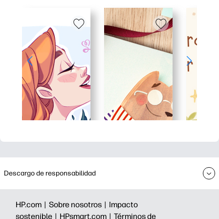
Descargo de responsabilidad
HP.com |
Sobre nosotros |
Impacto
sostenible |
HPsmart.com |
Términos de