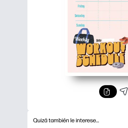
Quizá también le interese…