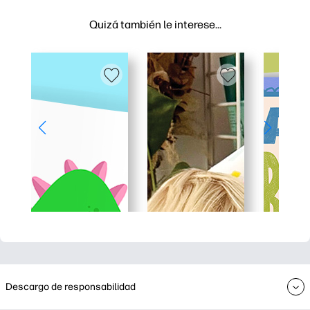
Quizá también le interese…
Descargo de responsabilidad