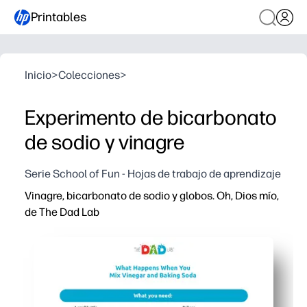
Printables
Inicio
>
Colecciones
>
Experimento de bicarbonato
de sodio y vinagre
Serie School of Fun - Hojas de trabajo de aprendizaje
Vinagre, bicarbonato de sodio y globos. Oh, Dios mío,
de The Dad Lab