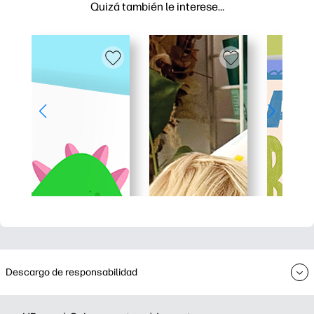
Quizá también le interese…
Descargo de responsabilidad