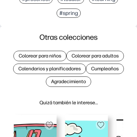
#spring
Otras colecciones
Colorear para niños
Colorear para adultos
Calendarios y planificadores
Cumpleaños
Agradecimiento
Quizá también le interese…