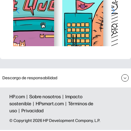
Descargo de responsabilidad
HP.com |
Sobre nosotros |
Impacto
sostenible |
HPsmart.com |
Términos de
uso |
Privacidad
©️ Copyright 2026 HP Development Company, L.P.