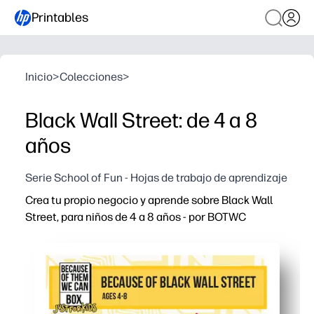
Printables
Inicio
>
Colecciones
>
Black Wall Street: de 4 a 8
años
Serie School of Fun - Hojas de trabajo de aprendizaje
Crea tu propio negocio y aprende sobre Black Wall
Street, para niños de 4 a 8 años - por BOTWC