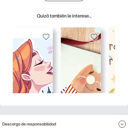
Quizá también le interese…
Descargo de responsabilidad