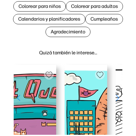
Colorear para niños
Colorear para adultos
Calendarios y planificadores
Cumpleaños
Agradecimiento
Quizá también le interese…