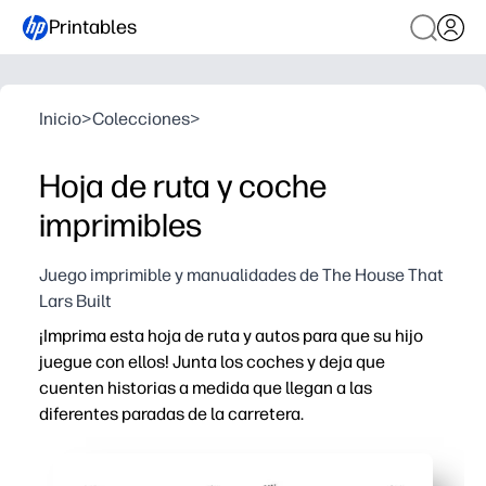
Printables
Inicio
>
Colecciones
>
Hoja de ruta y coche
imprimibles
Juego imprimible y manualidades de The House That
Lars Built
¡Imprima esta hoja de ruta y autos para que su hijo
juegue con ellos! Junta los coches y deja que
cuenten historias a medida que llegan a las
diferentes paradas de la carretera.