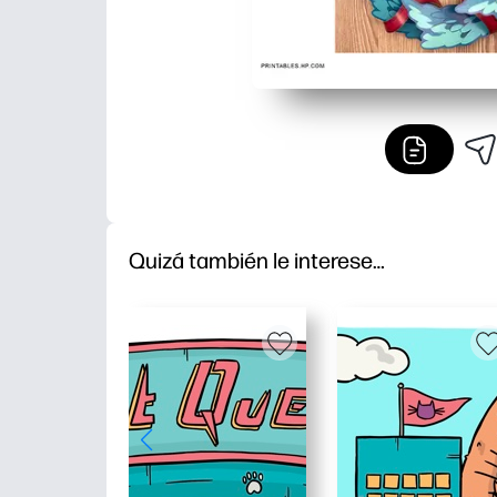
Quizá también le interese…