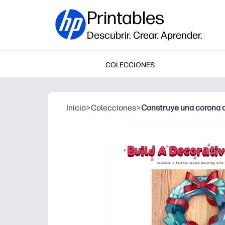
Printables
Descubrir. Crear. Aprender.
COLECCIONES
Inicio
>
Colecciones
>
Construye una corona 