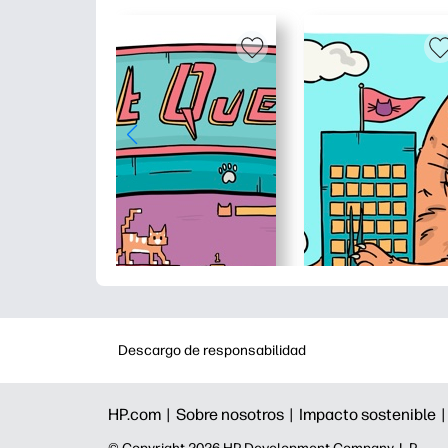
Descargo de responsabilidad
HP.com |
Sobre nosotros |
Impacto sostenible 