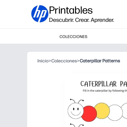
Printables
Descubrir. Crear. Aprender.
COLECCIONES
Inicio
>
Colecciones
>
Caterpillar Patterns