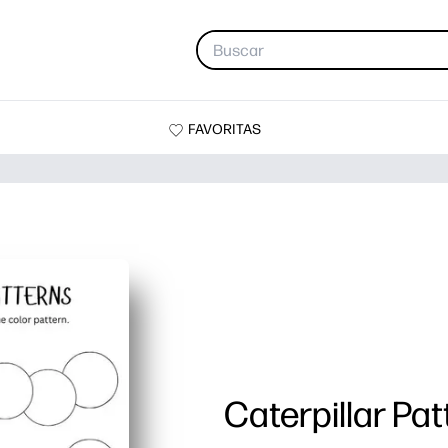
FAVORITAS
Caterpillar Pa