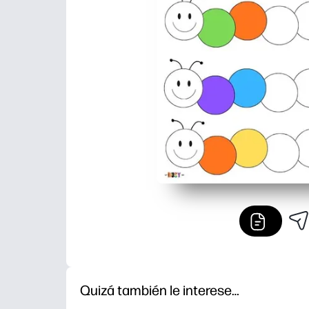
Quizá también le interese…