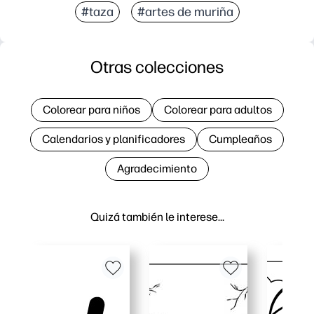
#taza
#artes de muriña
Otras colecciones
Colorear para niños
Colorear para adultos
Calendarios y planificadores
Cumpleaños
Agradecimiento
Quizá también le interese…