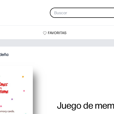
FAVORITAS
ideña
Juego de mem