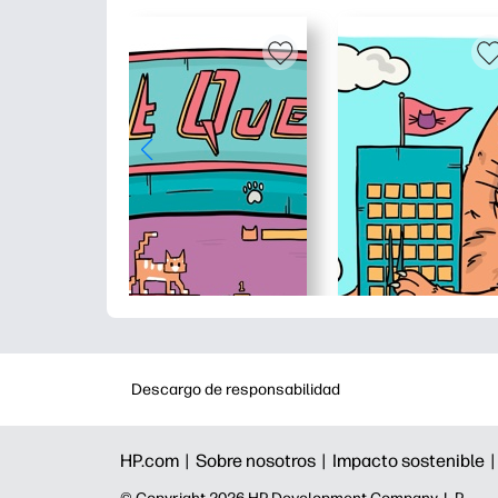
Descargo de responsabilidad
HP.com |
Sobre nosotros |
Impacto sostenible 