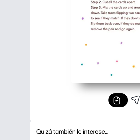
Quizá también le interese…