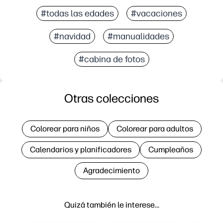
#todas las edades
#vacaciones
#navidad
#manualidades
#cabina de fotos
Otras colecciones
Colorear para niños
Colorear para adultos
Calendarios y planificadores
Cumpleaños
Agradecimiento
Quizá también le interese…