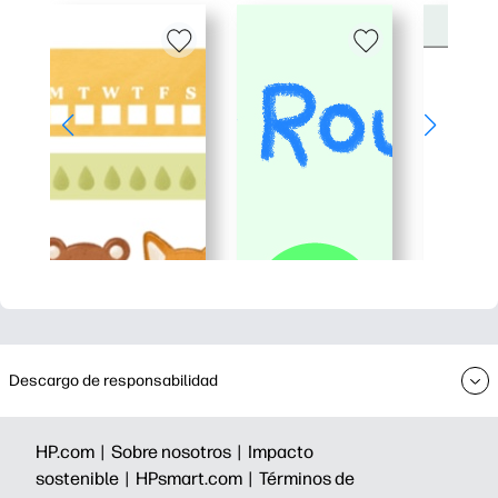
Descargo de responsabilidad
HP.com |
Sobre nosotros |
Impacto
sostenible |
HPsmart.com |
Términos de