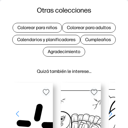
Otras colecciones
Colorear para niños
Colorear para adultos
Calendarios y planificadores
Cumpleaños
Agradecimiento
Quizá también le interese…