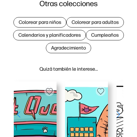
Otras colecciones
Colorear para niños
Colorear para adultos
Calendarios y planificadores
Cumpleaños
Agradecimiento
Quizá también le interese…