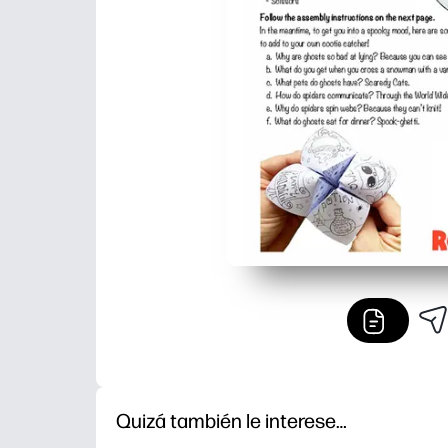
Quizá también le interese…