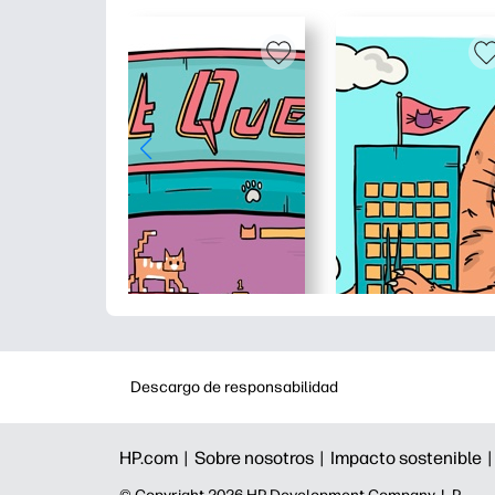
Descargo de responsabilidad
HP.com |
Sobre nosotros |
Impacto sostenible 