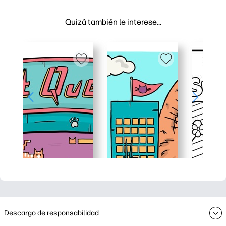
Quizá también le interese…
Descargo de responsabilidad