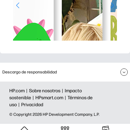
Descargo de responsabilidad
HP.com |
Sobre nosotros |
Impacto
sostenible |
HPsmart.com |
Términos de
uso |
Privacidad
©️ Copyright 2026 HP Development Company, L.P.