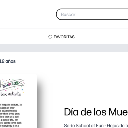
FAVORITAS
 12 años
Día de los Mue
Serie School of Fun - Hojas de 