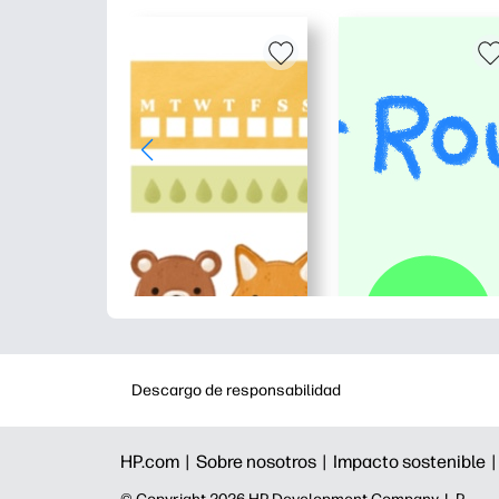
Descargo de responsabilidad
HP.com |
Sobre nosotros |
Impacto sostenible 