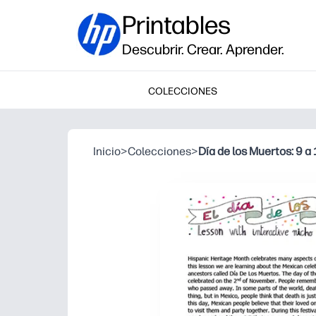
Printables
Descubrir. Crear. Aprender.
COLECCIONES
Inicio
>
Colecciones
>
Día de los Muertos: 9 a