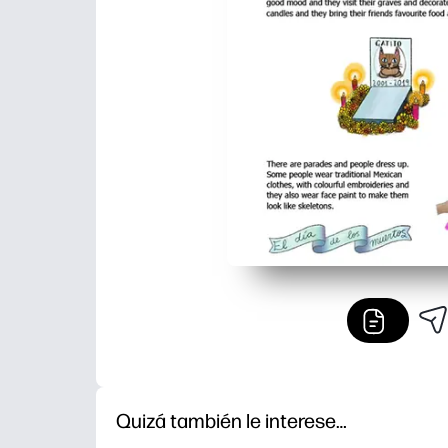
Quizá también le interese…