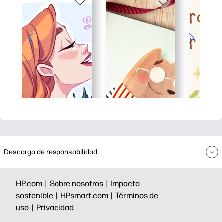
Descargo de responsabilidad
HP.com |
Sobre nosotros |
Impacto
sostenible |
HPsmart.com |
Términos de
uso |
Privacidad