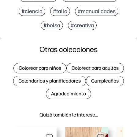
#ciencia
#tallo
#manualidades
#bolsa
#creativa
Otras colecciones
Colorear para niños
Colorear para adultos
Calendarios y planificadores
Cumpleaños
Agradecimiento
Quizá también le interese…