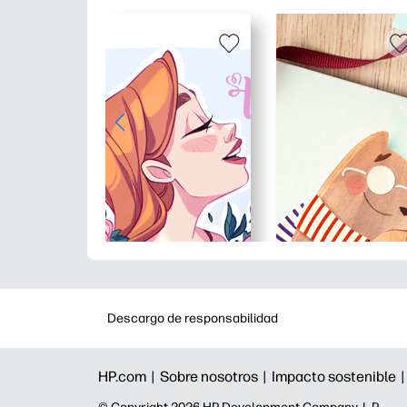
Descargo de responsabilidad
HP.com |
Sobre nosotros |
Impacto sostenible 