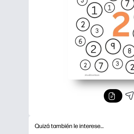
Quizá también le interese…