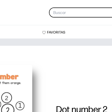
FAVORITAS
Dot number 2