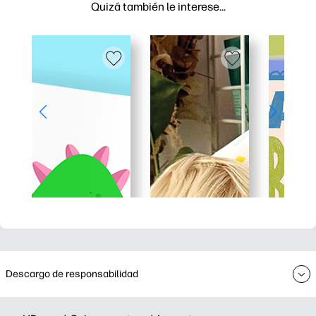
Quizá también le interese…
Descargo de responsabilidad