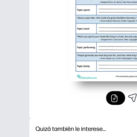
Quizá también le interese…