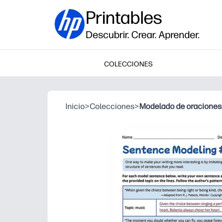
Printables
Descubrir. Crear. Aprender.
COLECCIONES
Inicio
>
Colecciones
>
Modelado de oraciones