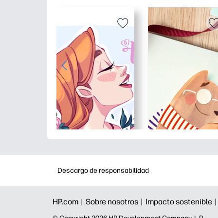
Descargo de responsabilidad
HP.com |
Sobre nosotros |
Impacto sostenible 