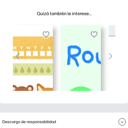
Quizá también le interese…
Descargo de responsabilidad