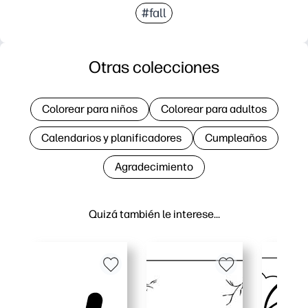
#fall
Otras colecciones
Colorear para niños
Colorear para adultos
Calendarios y planificadores
Cumpleaños
Agradecimiento
Quizá también le interese…