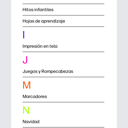
Hitos infantiles
Hojas de aprendizaje
I
Impresión en tela
J
Juegos y Rompecabezas
M
Marcadores
N
Navidad