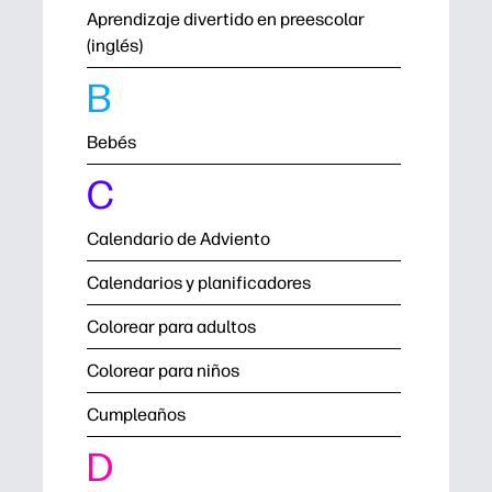
Aprendizaje divertido en preescolar
(inglés)
B
Bebés
C
Calendario de Adviento
Calendarios y planificadores
Colorear para adultos
Colorear para niños
Cumpleaños
D