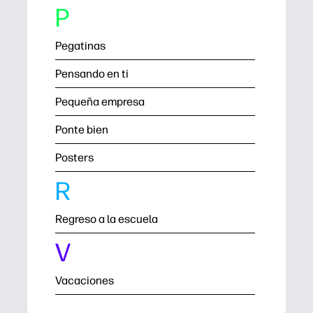
P
Pegatinas
Pensando en ti
Pequeña empresa
Ponte bien
Posters
R
Regreso a la escuela
V
Vacaciones