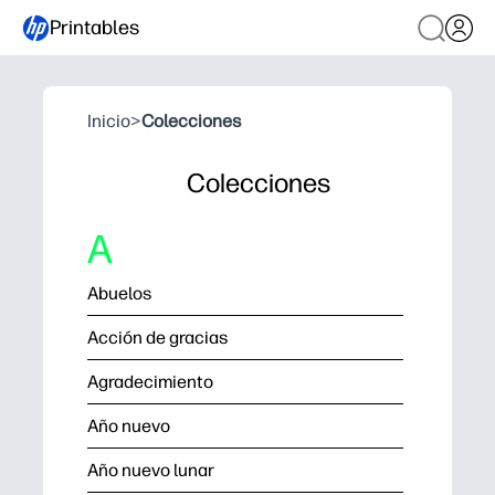
Printables
Inicio
>
Colecciones
Colecciones
A
Abuelos
Acción de gracias
Agradecimiento
Año nuevo
Año nuevo lunar