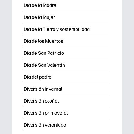
Día de la Madre
Día de la Mujer
Día de la Tierra y sostenibilidad
Día de los Muertos
Día de San Patricio
Día de San Valentín
Día del padre
Diversión invernal
Diversión otoñal
Diversión primaveral
Diversión veraniega