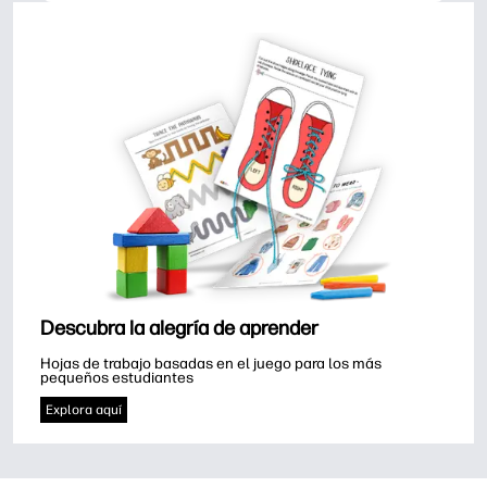
Descubra la alegría de aprender
Hojas de trabajo basadas en el juego para los más 
pequeños estudiantes
Explora aquí