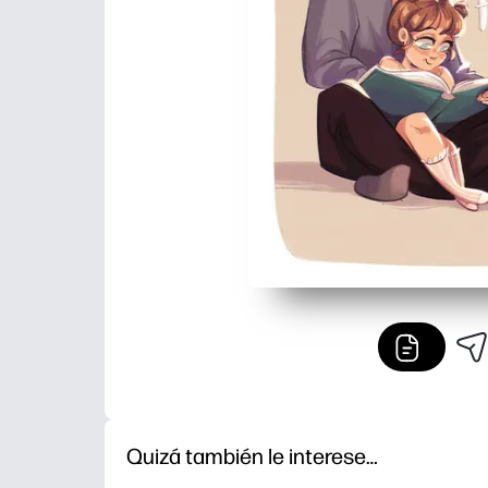
Quizá también le interese…