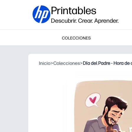
Printables
Descubrir. Crear. Aprender.
COLECCIONES
Inicio
>
Colecciones
>
Día del Padre - Hora de