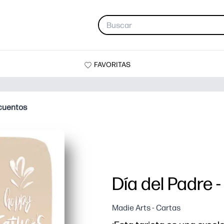
FAVORITAS
 cuentos
Día del Padre 
Madie Arts - Cartas