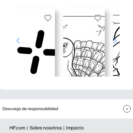
Descargo de responsabilidad
HP.com |
Sobre nosotros |
Impacto