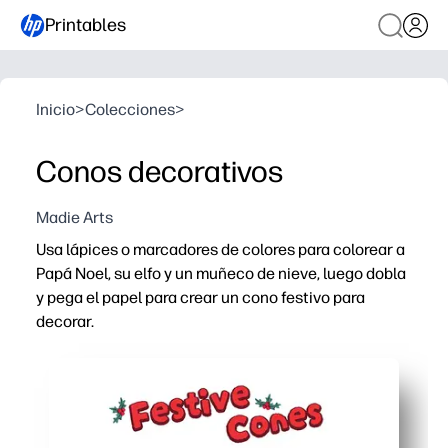
Printables
Inicio
>
Colecciones
>
Conos decorativos
Madie Arts
Usa lápices o marcadores de colores para colorear a
Papá Noel, su elfo y un muñeco de nieve, luego dobla
y pega el papel para crear un cono festivo para
decorar.