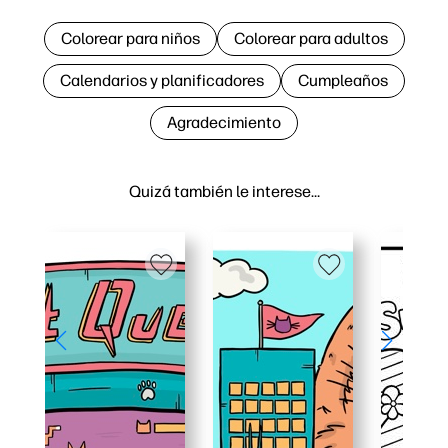
Colorear para niños
Colorear para adultos
Calendarios y planificadores
Cumpleaños
Agradecimiento
Quizá también le interese…