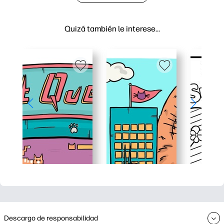
Quizá también le interese…
Descargo de responsabilidad