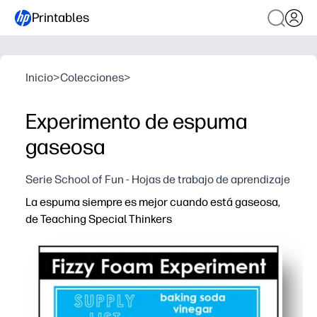
Printables
Inicio
>
Colecciones
>
Experimento de espuma
gaseosa
Serie School of Fun - Hojas de trabajo de aprendizaje
La espuma siempre es mejor cuando está gaseosa,
de Teaching Special Thinkers