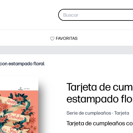
FAVORITAS
con estampado floral
Tarjeta de cu
estampado flo
Serie de cumpleaños - Tarjeta
Tarjeta de cumpleaños co