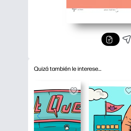
Quizá también le interese…