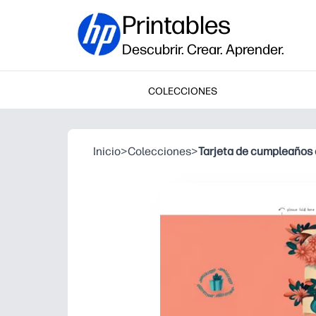
Printables
Descubrir. Crear. Aprender.
COLECCIONES
Inicio
>
Colecciones
>
Tarjeta de cumpleaños 