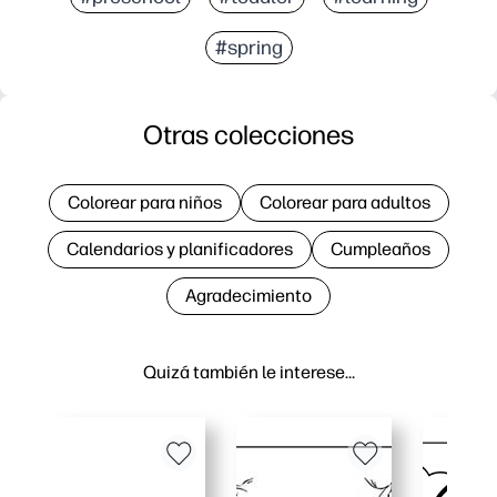
#spring
Otras colecciones
Colorear para niños
Colorear para adultos
Calendarios y planificadores
Cumpleaños
Agradecimiento
Quizá también le interese…