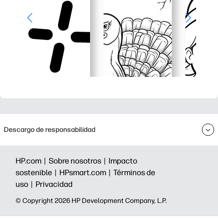
Descargo de responsabilidad
HP.com |
Sobre nosotros |
Impacto
sostenible |
HPsmart.com |
Términos de
uso |
Privacidad
©️ Copyright 2026 HP Development Company, L.P.