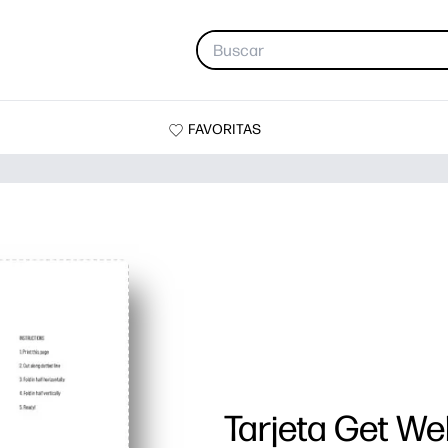
FAVORITAS
Tarjeta Get Wel