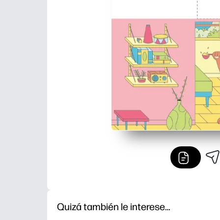
Quizá también le interese…