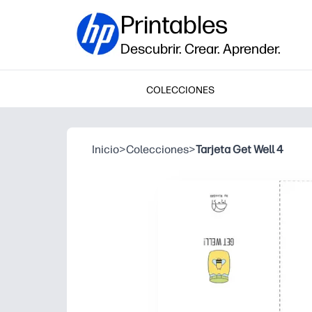
Printables
Descubrir. Crear. Aprender.
COLECCIONES
Inicio
>
Colecciones
>
Tarjeta Get Well 4