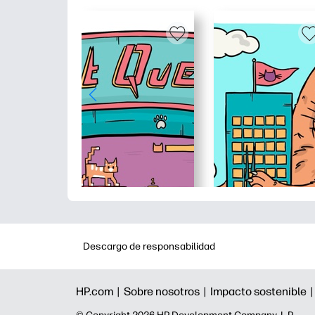
Descargo de responsabilidad
HP.com |
Sobre nosotros |
Impacto sostenible 