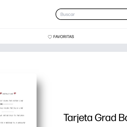
FAVORITAS
Tarjeta Grad 