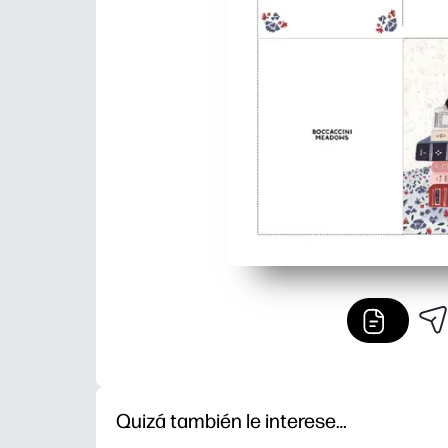
Quizá también le interese…