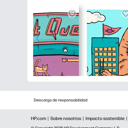
Descargo de responsabilidad
HP.com |
Sobre nosotros |
Impacto sostenible 