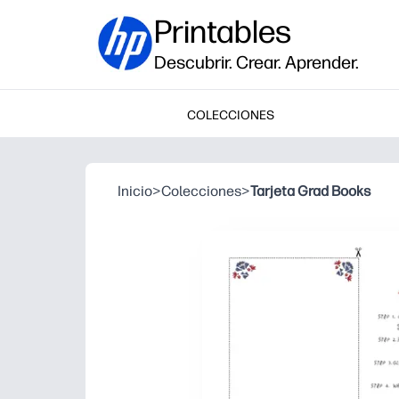
Printables
Descubrir. Crear. Aprender.
COLECCIONES
Inicio
>
Colecciones
>
Tarjeta Grad Books