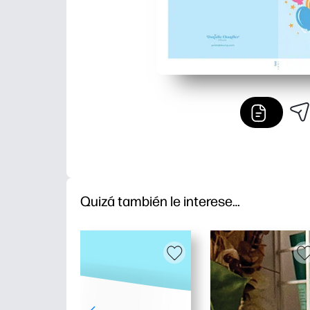
Quizá también le interese…