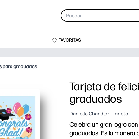
FAVORITAS
es para graduados
Tarjeta de feli
graduados
Danielle Chandler - Tarjeta
Celebra un gran logro con 
graduados. Es la manera 